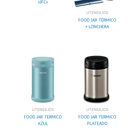
«JFC»
UTENSILIOS
FOOD JAR TÉRMICO
+ LONCHERA
UTENSILIOS
UTENSILIOS
FOOD JAR TERMICO
FOOD JAR TERMICO
AZUL
PLATEADO