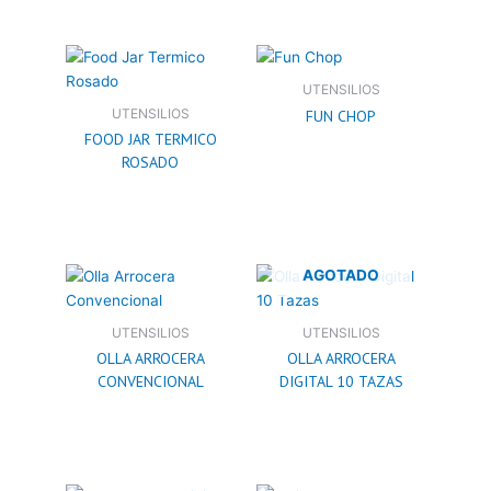
UTENSILIOS
UTENSILIOS
FUN CHOP
FOOD JAR TERMICO
ROSADO
AGOTADO
UTENSILIOS
UTENSILIOS
OLLA ARROCERA
OLLA ARROCERA
CONVENCIONAL
DIGITAL 10 TAZAS