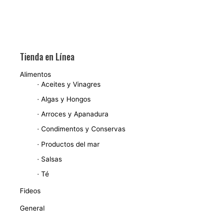
Tienda en Línea
Alimentos
· Aceites y Vinagres
· Algas y Hongos
· Arroces y Apanadura
· Condimentos y Conservas
· Productos del mar
· Salsas
· Té
Fideos
General