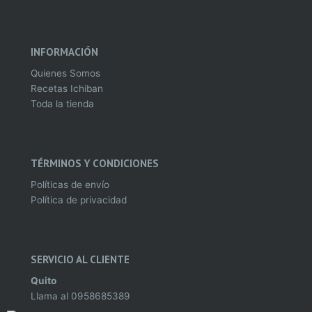
INFORMACIÓN
Quienes Somos
Recetas Ichiban
Toda la tienda
TÉRMINOS Y CONDICIONES
Políticas de envío
Política de privacidad
SERVICIO AL CLIENTE
Quito
Llama al
0958685389