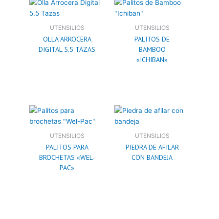
UTENSILIOS
UTENSILIOS
OLLA ARROCERA
PALITOS DE
DIGITAL 5.5 TAZAS
BAMBOO
«ICHIBAN»
UTENSILIOS
UTENSILIOS
PALITOS PARA
PIEDRA DE AFILAR
BROCHETAS «WEL-
CON BANDEJA
PAC»