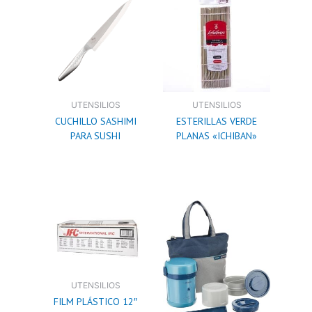
UTENSILIOS
UTENSILIOS
CUCHILLO SASHIMI
ESTERILLAS VERDE
PARA SUSHI
PLANAS «ICHIBAN»
UTENSILIOS
FILM PLÁSTICO 12″