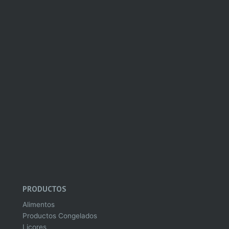
PRODUCTOS
Alimentos
Productos Congelados
Licores