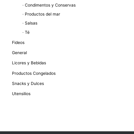
· Condimentos y Conservas
· Productos del mar
· Salsas
· Té
Fideos
General
Licores y Bebidas
Productos Congelados
Snacks y Dulces
Utensilios