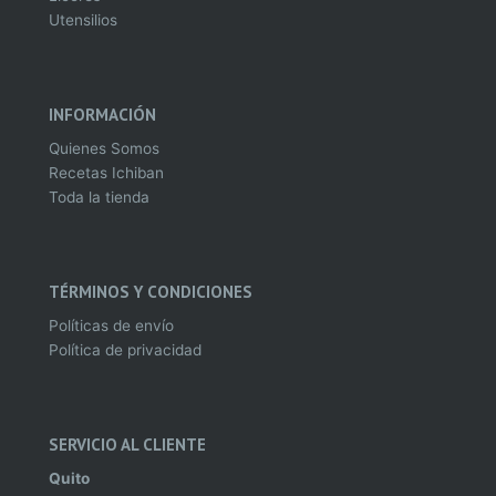
Utensilios
INFORMACIÓN
Quienes Somos
Recetas Ichiban
Toda la tienda
TÉRMINOS Y CONDICIONES
Políticas de envío
Política de privacidad
SERVICIO AL CLIENTE
Quito