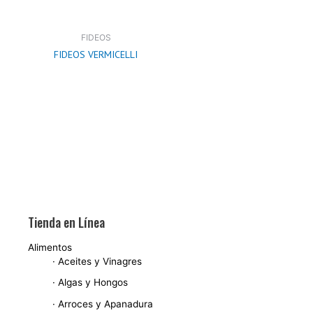
FIDEOS
FIDEOS VERMICELLI
Tienda en Línea
Alimentos
· Aceites y Vinagres
· Algas y Hongos
· Arroces y Apanadura