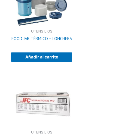
UTENSILIOS
FOOD JAR TÉRMICO + LONCHERA
Añadir al carrito
UTENSILIOS