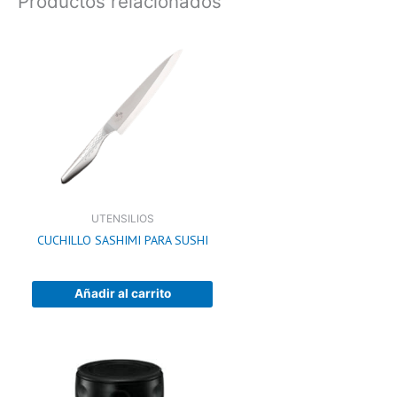
Productos relacionados
UTENSILIOS
CUCHILLO SASHIMI PARA SUSHI
Añadir al carrito