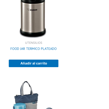
UTENSILIOS
FOOD JAR TERMICO PLATEADO
Añadir al carrito