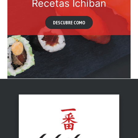
Recetas Ichiban
DESCUBRE COMO