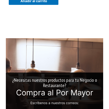
Añadir al carrito
¿Necesitas nuestros productos para tu Negocio o
Restaurante?
Compra al Por Mayor
Escríbenos a nuestros correos: