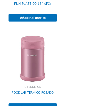
FILM PLÁSTICO 12″ «JFC»
Añadir al carrito
UTENSILIOS
FOOD JAR TERMICO ROSADO