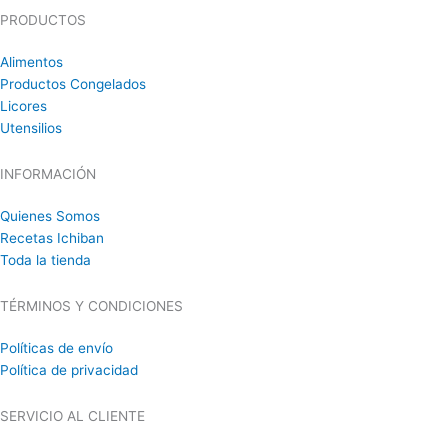
PRODUCTOS
Alimentos
Productos Congelados
Licores
Utensilios
INFORMACIÓN
Quienes Somos
Recetas Ichiban
Toda la tienda
TÉRMINOS Y CONDICIONES
Políticas de envío
Política de privacidad
SERVICIO AL CLIENTE