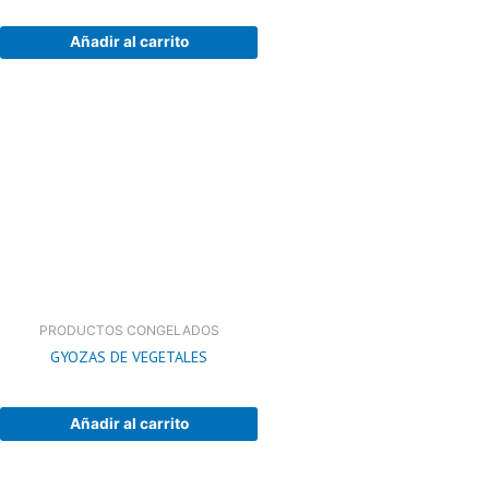
Añadir al carrito
PRODUCTOS CONGELADOS
GYOZAS DE VEGETALES
Añadir al carrito