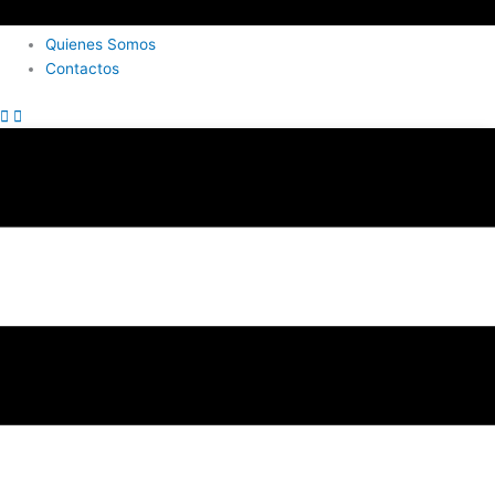
Quienes Somos
Contactos