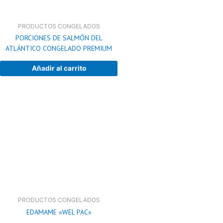
PRODUCTOS CONGELADOS
PORCIONES DE SALMÓN DEL
ATLÁNTICO CONGELADO PREMIUM
Añadir al carrito
PRODUCTOS CONGELADOS
EDAMAME «WEL PAC»