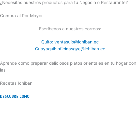
¿Necesitas nuestros productos para tu Negocio o Restaurante?
Compra al Por Mayor
Escríbenos a nuestros correos:
Quito: ventasuio@ichiban.ec
Guayaquil: oficinasgye@ichiban.ec
Aprende como preparar deliciosos platos orientales en tu hogar con
las
Recetas Ichiban
DESCUBRE COMO