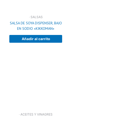
· SALSAS
SALSA DE SOYA DISPENSER, BAJO
EN SODIO «KIKKOMAN»
Añadir al carrito
· ACEITES Y VINAGRES