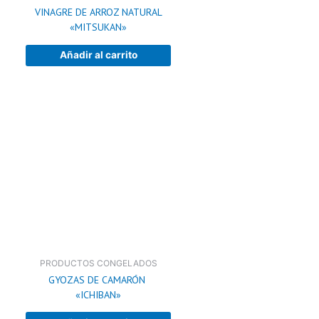
VINAGRE DE ARROZ NATURAL
«MITSUKAN»
Añadir al carrito
PRODUCTOS CONGELADOS
GYOZAS DE CAMARÓN
«ICHIBAN»