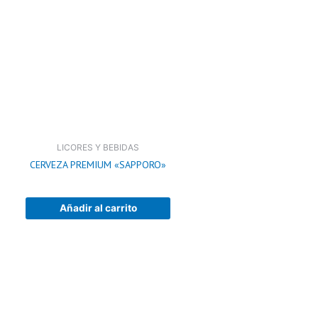
LICORES Y BEBIDAS
CERVEZA PREMIUM «SAPPORO»
Añadir al carrito