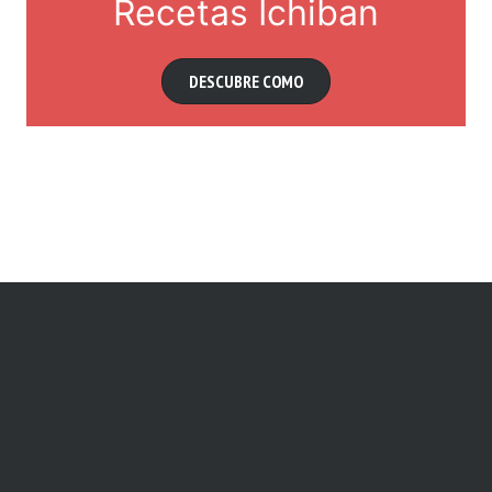
Recetas Ichiban
DESCUBRE COMO