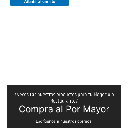
Añadir al carrito
¿Necesitas nuestros productos para tu Negocio o
Restaurante?
Compra al Por Mayor
Escríbenos a nuestros correos: