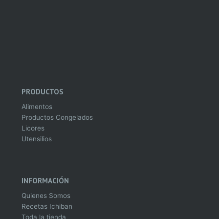
PRODUCTOS
Alimentos
Productos Congelados
Licores
Utensilios
INFORMACIÓN
Quienes Somos
Recetas Ichiban
Toda la tienda