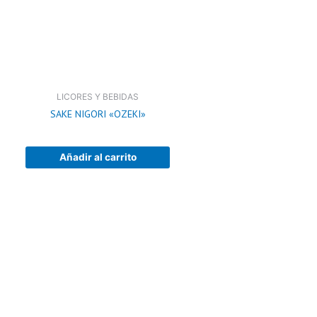
LICORES Y BEBIDAS
SAKE NIGORI «OZEKI»
Añadir al carrito