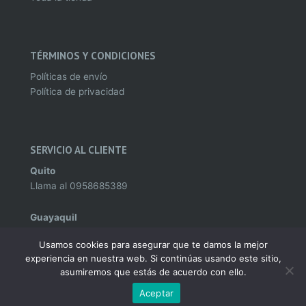
TÉRMINOS Y CONDICIONES
Políticas de envío
Política de privacidad
SERVICIO AL CLIENTE
Quito
Llama al
0958685389
Guayaquil
Llama al
0995982142
Usamos cookies para asegurar que te damos la mejor
experiencia en nuestra web. Si continúas usando este sitio,
asumiremos que estás de acuerdo con ello.
Aceptar