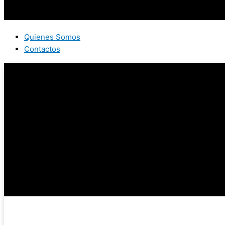
Quienes Somos
Contactos