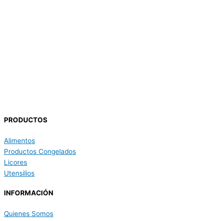
PRODUCTOS
Alimentos
Productos Congelados
Licores
Utensilios
INFORMACIÓN
Quienes Somos