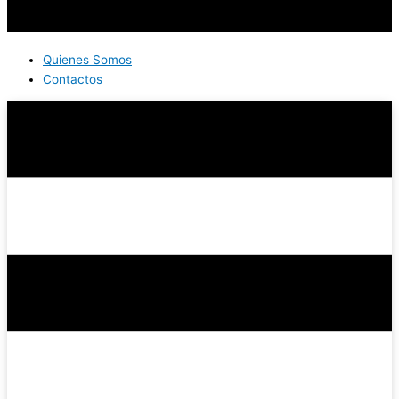
Quienes Somos
Contactos