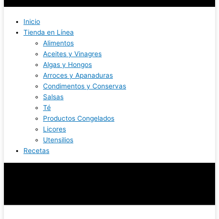
Inicio
Tienda en Línea
Alimentos
Aceites y Vinagres
Algas y Hongos
Arroces y Apanaduras
Condimentos y Conservas
Salsas
Té
Productos Congelados
Licores
Utensilios
Recetas