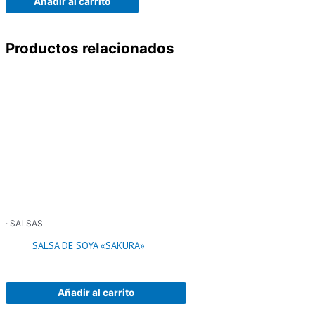
Añadir al carrito
Productos relacionados
· SALSAS
SALSA DE SOYA «SAKURA»
Añadir al carrito