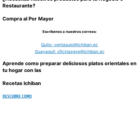
Restaurante?
Compra al Por Mayor
Escríbenos a nuestros correos:
Quito: ventasuio@ichiban.ec
Guayaquil: oficinasgye@ichiban.ec
Aprende como preparar deliciosos platos orientales en
tu hogar con las
Recetas Ichiban
DESCUBRE COMO