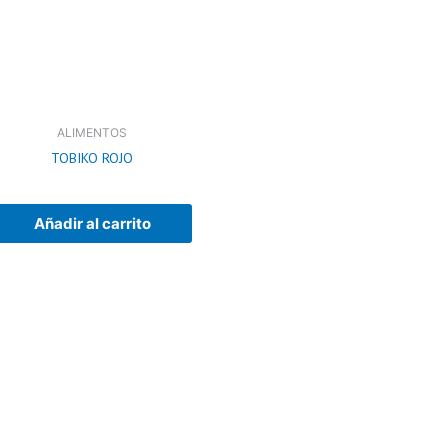
ALIMENTOS
TOBIKO ROJO
Añadir al carrito