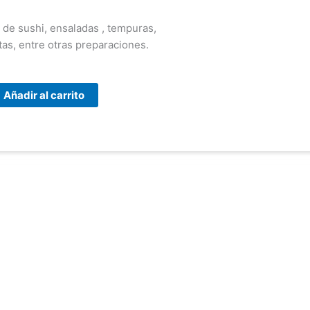
 de sushi, ensaladas , tempuras,
as, entre otras preparaciones.
Añadir al carrito