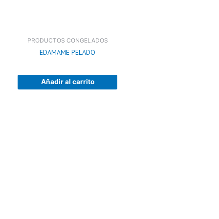
PRODUCTOS CONGELADOS
EDAMAME PELADO
Añadir al carrito