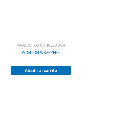
PRODUCTOS CONGELADOS
WONTON WRAPPERS
Añadir al carrito