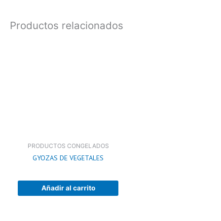
Productos relacionados
PRODUCTOS CONGELADOS
GYOZAS DE VEGETALES
Añadir al carrito