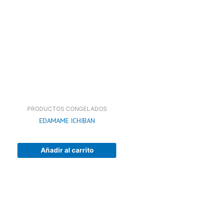
PRODUCTOS CONGELADOS
EDAMAME ICHIBAN
Añadir al carrito