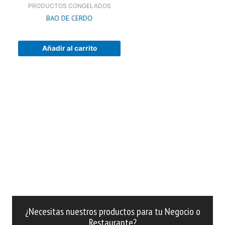
PRODUCTOS CONGELADOS
BAO DE CERDO
Añadir al carrito
¿Necesitas nuestros productos para tu Negocio o
Restaurante?