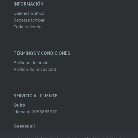
INFORMACIÓN
Quienes Somos
Recetas Ichiban
Toda la tienda
TÉRMINOS Y CONDICIONES
Políticas de envío
Política de privacidad
SERVICIO AL CLIENTE
Quito
Llama al
0958685389
Guayaquil
Llama al
0995982142