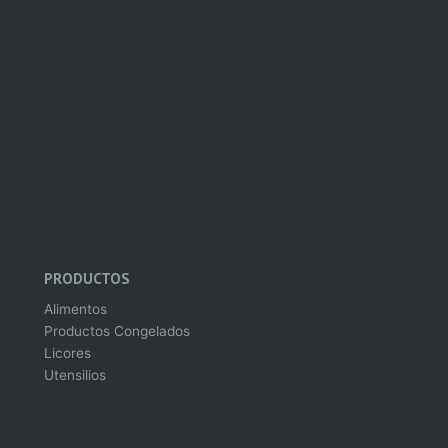
PRODUCTOS
Alimentos
Productos Congelados
Licores
Utensilios