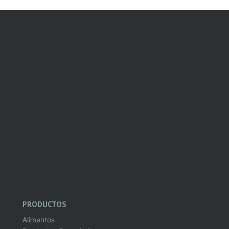
PRODUCTOS
Alimentos