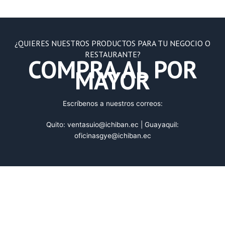
¿QUIERES NUESTROS PRODUCTOS PARA TU NEGOCIO O
RESTAURANTE?
COMPRA AL POR
MAYOR
Escríbenos a nuestros correos:
Quito: ventasuio@ichiban.ec
|
Guayaquil:
oficinasgye@ichiban.ec