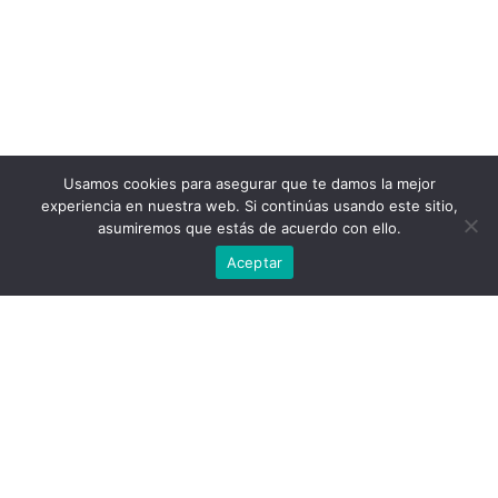
Usamos cookies para asegurar que te damos la mejor
experiencia en nuestra web. Si continúas usando este sitio,
asumiremos que estás de acuerdo con ello.
Aceptar