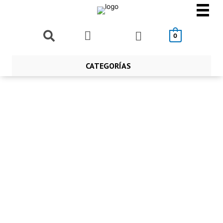
Ir
al
contenido
Buscar
0
CATEGORÍAS