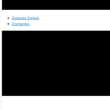
Quienes Somos
Contactos