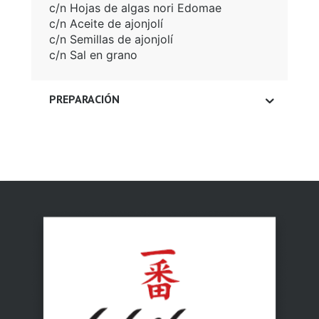
c/n Hojas de algas nori Edomae
c/n Aceite de ajonjolí
c/n Semillas de ajonjolí
c/n Sal en grano
PREPARACIÓN